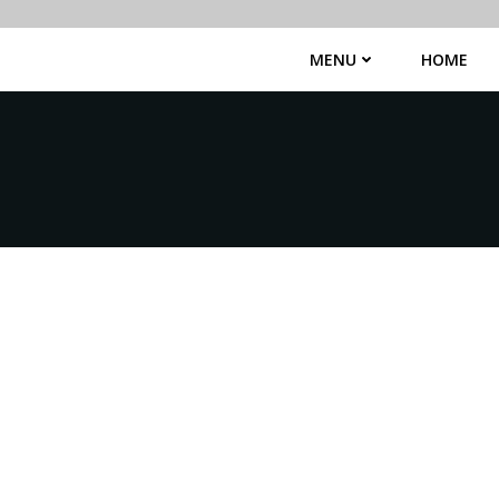
MENU
HOME