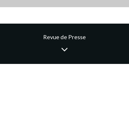
Revue de Presse